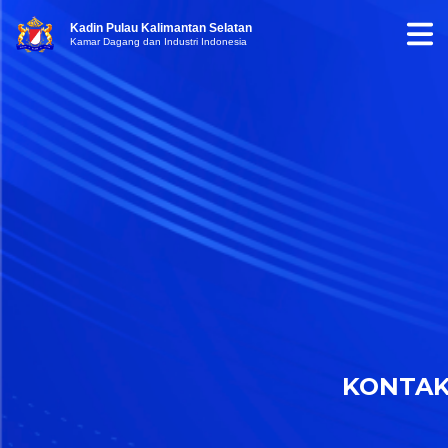
Kadin Pulau Kalimantan Selatan
Kamar Dagang dan Industri Indonesia
KONTA