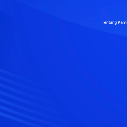
Tentang Kam