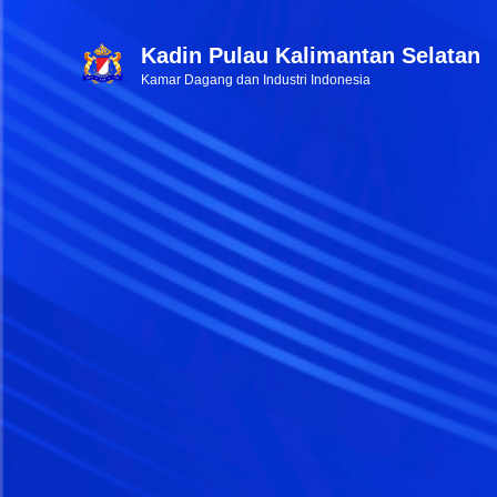
Kadin Pulau Kalimantan Selatan
Kamar Dagang dan Industri Indonesia