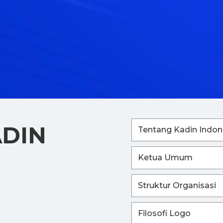
ADIN
Tentang Kadin Indon
Ketua Umum
Struktur Organisasi
Filosofi Logo