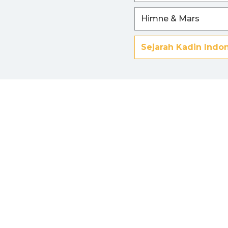
Himne & Mars
Sejarah Kadin Indo