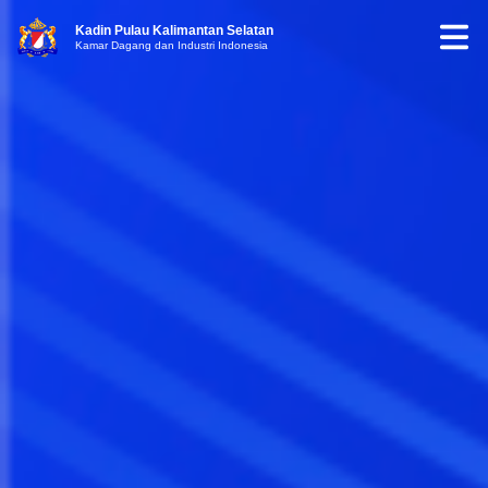
Kadin Pulau Kalimantan Selatan
Kamar Dagang dan Industri Indonesia