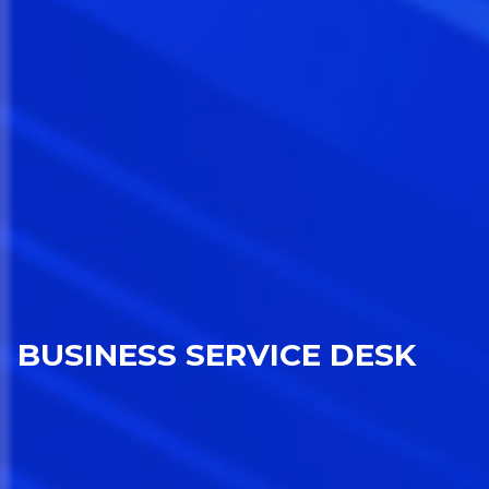
BUSINESS SERVICE DESK