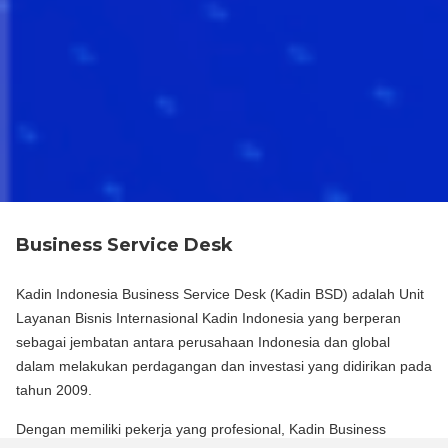
Business Service Desk
Kadin Indonesia Business Service Desk (Kadin BSD) adalah Unit
Layanan Bisnis Internasional Kadin Indonesia yang berperan
sebagai jembatan antara perusahaan Indonesia dan global
dalam melakukan perdagangan dan investasi yang didirikan pada
tahun 2009.
Dengan memiliki pekerja yang profesional, Kadin Business